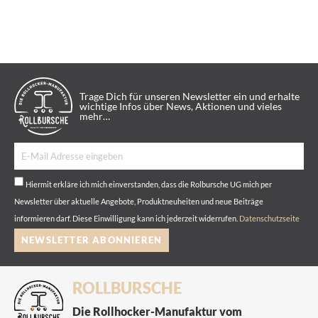
Trage Dich für unseren Newsletter ein und erhalte
wichtige Infos über News, Aktionen und vieles
mehr…
Hiermit erkläre ich mich einverstanden, dass die Rolbursche UG mich per
Newsletter über aktuelle Angebote, Produktneuheiten und neue Beiträge
informieren darf. Diese Einwilligung kann ich jederzeit widerrufen.
Datenschutzseite
NEWSLETTER ABONNIEREN
ROLLBURSCHE
Die Rollhocker-Manufaktur vom