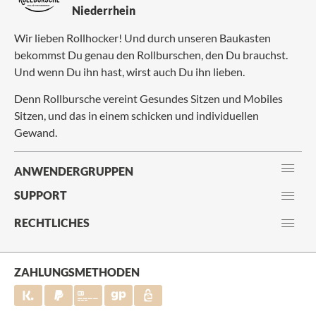
Niederrhein
Wir lieben Rollhocker! Und durch unseren Baukasten
bekommst Du genau den Rollburschen, den Du brauchst.
Und wenn Du ihn hast, wirst auch Du ihn lieben.
Denn Rollbursche vereint Gesundes Sitzen und Mobiles
Sitzen, und das in einem schicken und individuellen
Gewand.
ANWENDERGRUPPEN
SUPPORT
RECHTLICHES
ZAHLUNGSMETHODEN