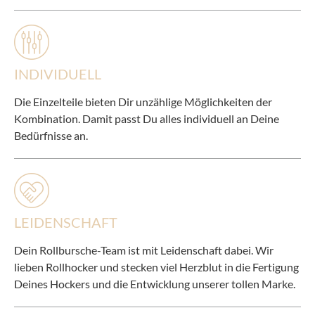
INDIVIDUELL
Die Einzelteile bieten Dir unzählige Möglichkeiten der
Kombination. Damit passt Du alles individuell an Deine
Bedürfnisse an.
LEIDENSCHAFT
Dein Rollbursche-Team ist mit Leidenschaft dabei. Wir
lieben Rollhocker und stecken viel Herzblut in die Fertigung
Deines Hockers und die Entwicklung unserer tollen Marke.