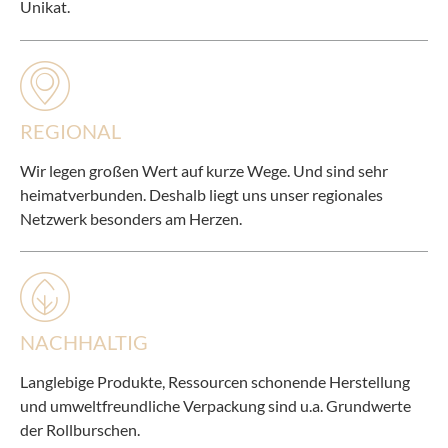
Unikat.
REGIONAL
Wir legen großen Wert auf kurze Wege. Und sind sehr
heimatverbunden. Deshalb liegt uns unser regionales
Netzwerk besonders am Herzen.
NACHHALTIG
Langlebige Produkte, Ressourcen schonende Herstellung
und umweltfreundliche Verpackung sind u.a. Grundwerte
der Rollburschen.