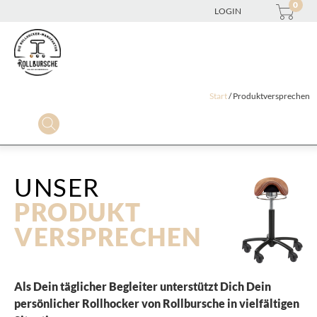
0
LOGIN
Start
/ Produktversprechen
UNSER
PRODUKT
VERSPRECHEN
Als Dein täglicher Begleiter unterstützt Dich Dein
persönlicher Rollhocker von Rollbursche in vielfältigen