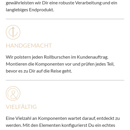
gewährleisten wir Dir eine robuste Verarbeitung und ein
langlebiges Endprodukt.
HANDGEMACHT
Wir polstern jeden Rollburschen im Kundenauftrag.
Montieren die Komponenten vor und prüfen jedes Teil,
bevor es zu Dir auf die Reise geht.
VIELFÄLTIG
Eine Vielzahl an Komponenten wartet darauf, entdeckt zu
werden. Mit den Elementen konfigurierst Du ein echtes