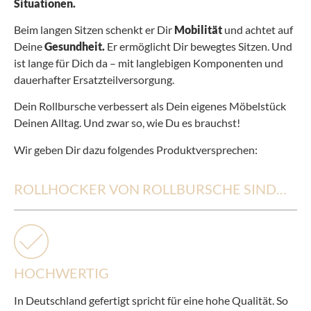
Situationen.
Beim langen Sitzen schenkt er Dir
Mobilität
und achtet auf
Deine
Gesundheit.
Er ermöglicht Dir bewegtes Sitzen. Und
ist lange für Dich da – mit langlebigen Komponenten und
dauerhafter Ersatzteilversorgung.
Dein Rollbursche verbessert als Dein eigenes Möbelstück
Deinen Alltag. Und zwar so, wie Du es brauchst!
Wir geben Dir dazu folgendes Produktversprechen:
ROLLHOCKER VON ROLLBURSCHE SIND…
HOCHWERTIG
In Deutschland gefertigt spricht für eine hohe Qualität. So