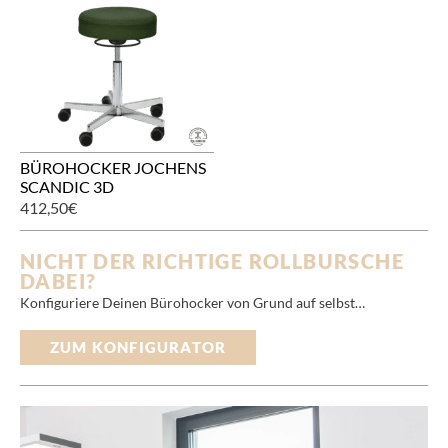
BÜROHOCKER JOCHENS
SCANDIC 3D
412,50
€
NICHT DER RICHTIGE ROLLBURSCHE
DABEI?
Konfiguriere Deinen Bürohocker von Grund auf selbst…
ZUM KONFIGURATOR