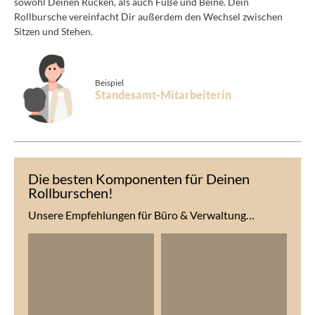
sowohl Deinen Rücken, als auch Füße und Beine. Dein
Rollbursche vereinfacht Dir außerdem den Wechsel zwischen
Sitzen und Stehen.
Beispiel
Standesamt-Mitarbeiterin
Die besten Komponenten für Deinen
Rollburschen!
Unsere Empfehlungen für Büro & Verwaltung…