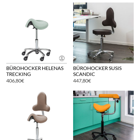
BÜROHOCKER HELENAS
BÜROHOCKER SUSIS
TRECKING
SCANDIC
406,80
€
447,80
€