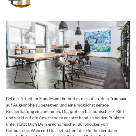
Bei der Arbeit im Standesamt kommt es darauf an, dem Traupaar
auf Augenhöhe zu begegnen und eine möglichst gerade
Körperhaltung einzunehmen. Das gibt ein harmonischeres Bild
und wirkt auf die Anwesenden ansprechend. In beiden Punkten
unterstützt Dich Dein ergonomischer Bürohocker von
Rollbursche. Während Du sitzt, schont der Rollhocker dann