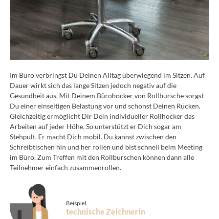
Im Büro verbringst Du Deinen Alltag überwiegend im Sitzen. Auf
Dauer wirkt sich das lange Sitzen jedoch negativ auf die
Gesundheit aus. Mit Deinem Bürohocker von Rollbursche sorgst
Du einer einseitigen Belastung vor und schonst Deinen Rücken.
Gleichzeitig ermöglicht Dir Dein individueller Rollhocker das
Arbeiten auf jeder Höhe. So unterstützt er Dich sogar am
Stehpult. Er macht Dich mobil. Du kannst zwischen den
Schreibtischen hin und her rollen und bist schnell beim Meeting
im Büro. Zum Treffen mit den Rollburschen können dann alle
Teilnehmer einfach zusammenrollen.
Beispiel
technische Zeichnerin