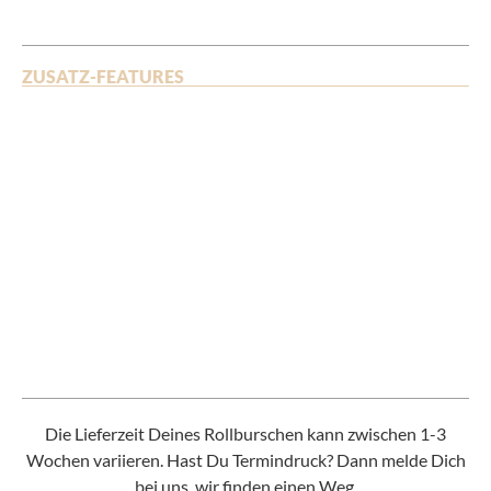
ZUSATZ-FEATURES
Die Lieferzeit Deines Rollburschen kann zwischen 1-3
Wochen variieren. Hast Du Termindruck? Dann melde Dich
bei uns, wir finden einen Weg.