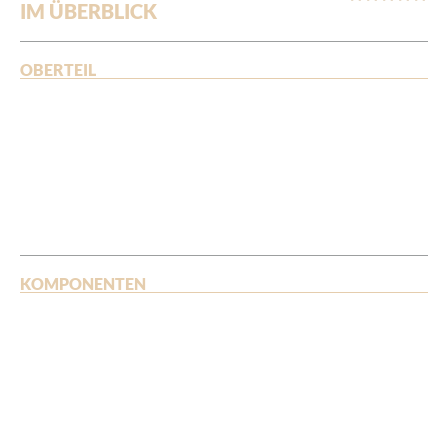
IM ÜBERBLICK
OBERTEIL
KOMPONENTEN