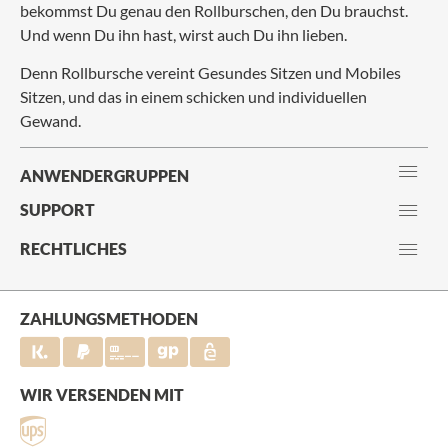
bekommst Du genau den Rollburschen, den Du brauchst.
Und wenn Du ihn hast, wirst auch Du ihn lieben.
Denn Rollbursche vereint Gesundes Sitzen und Mobiles
Sitzen, und das in einem schicken und individuellen
Gewand.
ANWENDERGRUPPEN
SUPPORT
RECHTLICHES
ZAHLUNGSMETHODEN
WIR VERSENDEN MIT