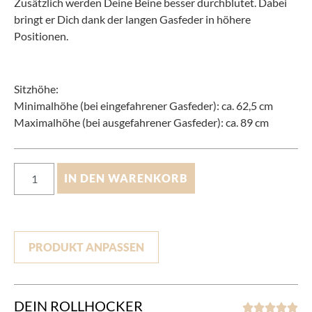
Zusätzlich werden Deine Beine besser durchblutet. Dabei
bringt er Dich dank der langen Gasfeder in höhere
Positionen.
Sitzhöhe:
Minimalhöhe (bei eingefahrener Gasfeder): ca. 62,5 cm
Maximalhöhe (bei ausgefahrener Gasfeder): ca. 89 cm
IN DEN WARENKORB
PRODUKT ANPASSEN
DEIN ROLLHOCKER




