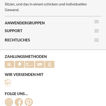
Sitzen, und das in einem schicken und individuellen
Gewand.
ANWENDERGRUPPEN
SUPPORT
RECHTLICHES
ZAHLUNGSMETHODEN
WIR VERSENDEN MIT
FOLGE UNS…