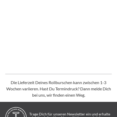
Die Lieferzeit Deines Rollburschen kann zwischen 1-3
Wochen variieren. Hast Du Termindruck? Dann melde Dich
bei uns, wir finden einen Weg.
Trage Dich für unseren Newsletter ein und erhalte