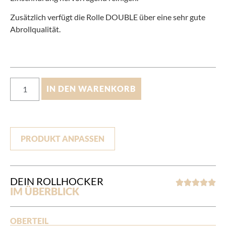
Zusätzlich verfügt die Rolle DOUBLE über eine sehr gute
Abrollqualität.
IN DEN WARENKORB
PRODUKT ANPASSEN
DEIN ROLLHOCKER





IM ÜBERBLICK
OBERTEIL