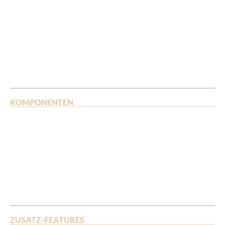
KOMPONENTEN
ZUSATZ-FEATURES