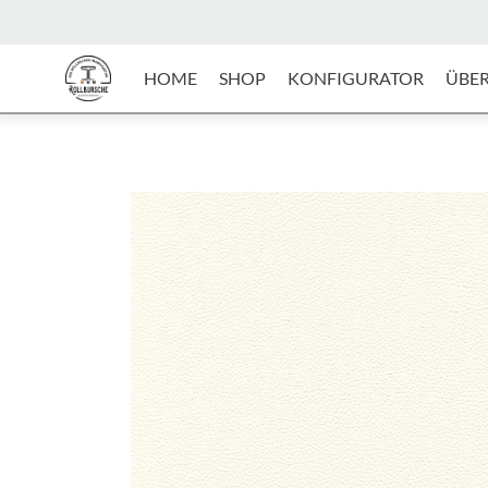
HOME
SHOP
KONFIGURATOR
ÜBER