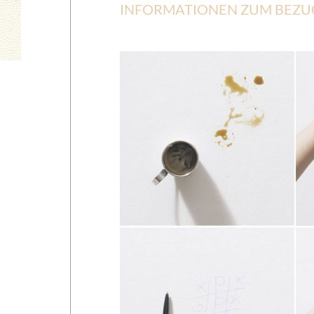
INFORMATIONEN ZUM BEZU