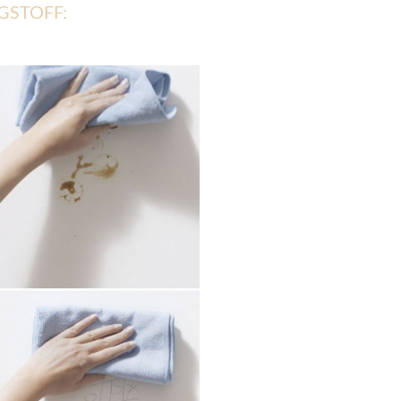
GSTOFF: