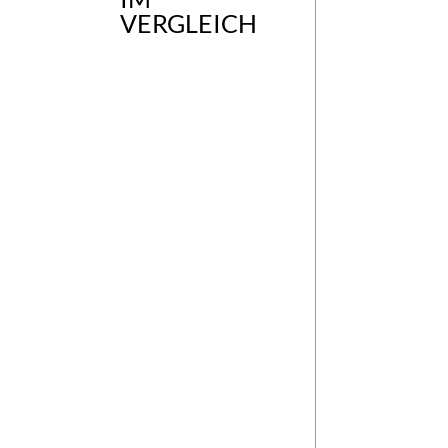
VERGLEICH