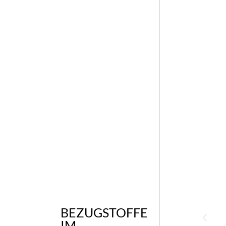
BEZUGSTOFFE
IM