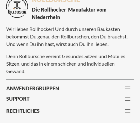
Die Rollhocker-Manufaktur vom
Niederrhein
Wir lieben Rollhocker! Und durch unseren Baukasten
bekommst Du genau den Rollburschen, den Du brauchst.
Und wenn Du ihn hast, wirst auch Du ihn lieben.
Denn Rollbursche vereint Gesundes Sitzen und Mobiles
Sitzen, und das in einem schicken und individuellen
Gewand.
ANWENDERGRUPPEN
SUPPORT
RECHTLICHES
ZAHLUNGSMETHODEN