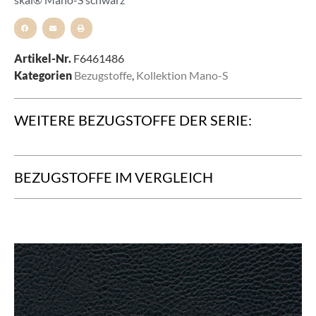
Artikel-Nr.
F6461486
Kategorien
Bezugstoffe
,
Kollektion Mano-S
WEITERE BEZUGSTOFFE DER SERIE:
BEZUGSTOFFE IM VERGLEICH