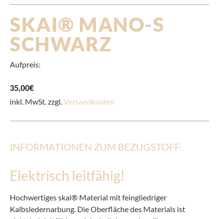
SKAI® MANO-S
SCHWARZ
Aufpreis:
35,00
€
inkl. MwSt. zzgl.
Versandkosten
INFORMATIONEN ZUM BEZUGSTOFF:
Elektrisch leitfähig!
Hochwertiges skai® Material mit feingliedriger
Kalbsledernarbung. Die Oberfläche des Materials ist