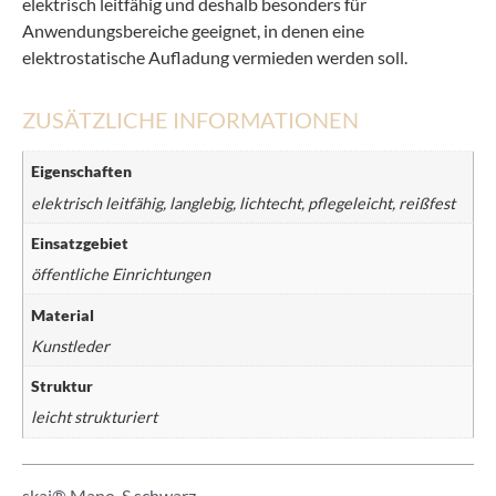
elektrisch leitfähig und deshalb besonders für
Anwendungsbereiche geeignet, in denen eine
elektrostatische Aufladung vermieden werden soll.
ZUSÄTZLICHE INFORMATIONEN
Eigenschaften
elektrisch leitfähig, langlebig, lichtecht, pflegeleicht, reißfest
Einsatzgebiet
öffentliche Einrichtungen
Material
Kunstleder
Struktur
leicht strukturiert
skai® Mano-S schwarz