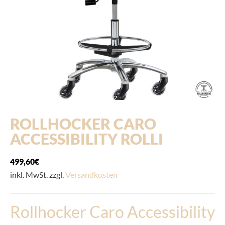
ROLLHOCKER CARO
ACCESSIBILITY ROLLI
499,60
€
inkl. MwSt. zzgl.
Versandkosten
Rollhocker Caro Accessibility