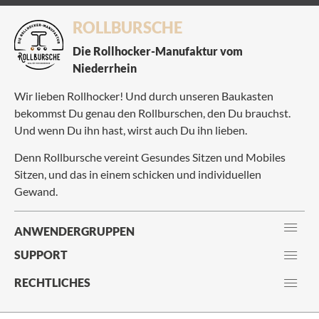
ROLLBURSCHE
Die Rollhocker-Manufaktur vom
Niederrhein
Wir lieben Rollhocker! Und durch unseren Baukasten
bekommst Du genau den Rollburschen, den Du brauchst.
Und wenn Du ihn hast, wirst auch Du ihn lieben.
Denn Rollbursche vereint Gesundes Sitzen und Mobiles
Sitzen, und das in einem schicken und individuellen
Gewand.
ANWENDERGRUPPEN
SUPPORT
RECHTLICHES