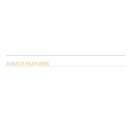
ZUSATZ-FEATURES