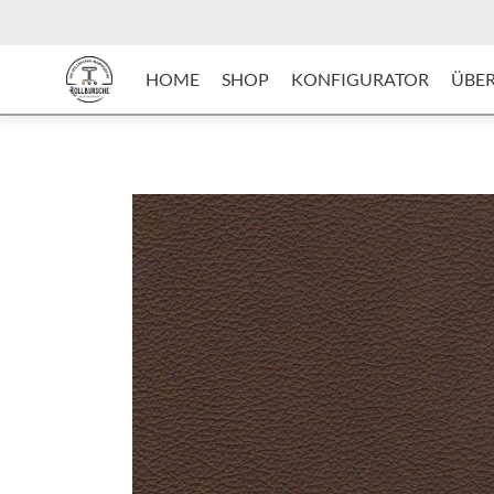
HOME
SHOP
KONFIGURATOR
ÜBER