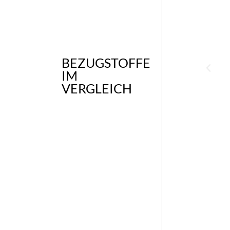
BEZUGSTOFFE
IM
VERGLEICH