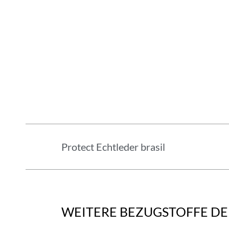
Protect Echtleder brasil
WEITERE BEZUGSTOFFE DER