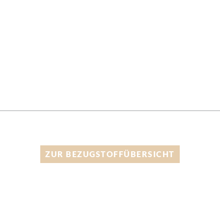
ZUR BEZUGSTOFFÜBERSICHT