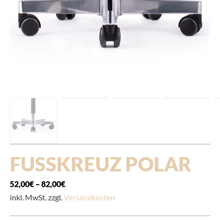
FUSSKREUZ POLAR
52,00
€
–
82,00
€
inkl. MwSt. zzgl.
Versandkosten