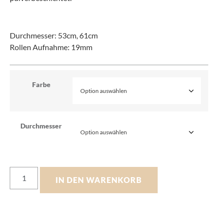
Durchmesser: 53cm, 61cm
Rollen Aufnahme: 19mm
Farbe
Durchmesser
IN DEN WARENKORB