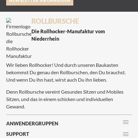
NEWSLETTER ABONNIEREN
ROLLBURSCHE
Die Rollhocker-Manufaktur vom
Niederrhein
Wir lieben Rollhocker! Und durch unseren Baukasten
bekommst Du genau den Rollburschen, den Du brauchst.
Und wenn Du ihn hast, wirst auch Du ihn lieben.
Denn Rollbursche vereint Gesundes Sitzen und Mobiles
Sitzen, und das in einem schicken und individuellen
Gewand.
ANWENDERGRUPPEN
SUPPORT