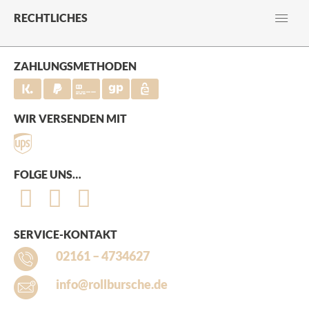
RECHTLICHES
ZAHLUNGSMETHODEN
WIR VERSENDEN MIT
FOLGE UNS…
SERVICE-KONTAKT
02161 – 4734627
info@rollbursche.de