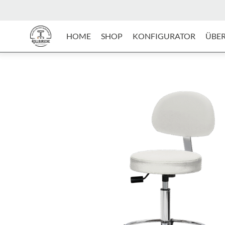
HOME
SHOP
KONFIGURATOR
ÜBER