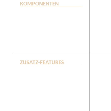
KOMPONENTEN
ZUSATZ-FEATURES