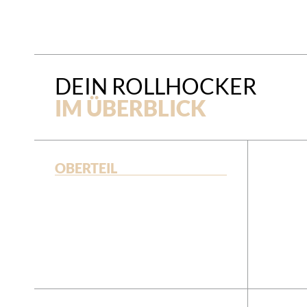
DEIN ROLLHOCKER
IM ÜBERBLICK
OBERTEIL