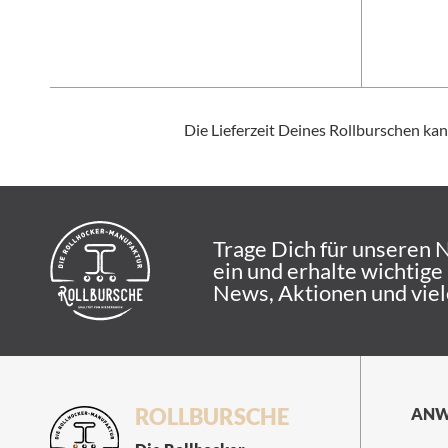
Die Lieferzeit Deines Rollburschen ka
Trage Dich für unseren 
ein und erhalte wichtige
News, Aktionen und vie
ROLLBURSCHE
ANW