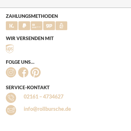
ZAHLUNGSMETHODEN
WIR VERSENDEN MIT
FOLGE UNS…
SERVICE-KONTAKT
02161 – 4734627
info@rollbursche.de