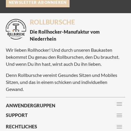
NEWSLETTER ABONNIEREN
ROLLBURSCHE
Die Rollhocker-Manufaktur vom
Niederrhein
Wir lieben Rollhocker! Und durch unseren Baukasten
bekommst Du genau den Rollburschen, den Du brauchst.
Und wenn Du ihn hast, wirst auch Du ihn lieben.
Denn Rollbursche vereint Gesundes Sitzen und Mobiles
Sitzen, und das in einem schicken und individuellen
Gewand.
ANWENDERGRUPPEN
SUPPORT
RECHTLICHES