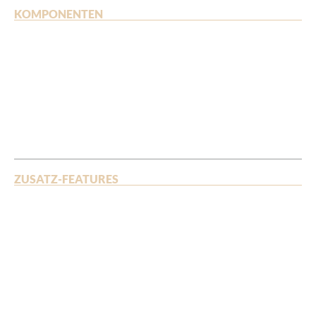
KOMPONENTEN
ZUSATZ-FEATURES