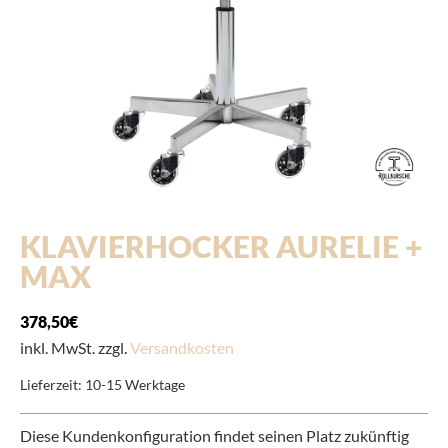
KLAVIERHOCKER AURELIE +
MAX
378,50
€
inkl. MwSt. zzgl.
Versandkosten
Lieferzeit:
10-15 Werktage
Diese Kundenkonfiguration findet seinen Platz zukünftig