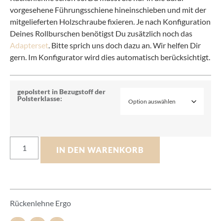
vorgesehene Führungsschiene hineinschieben und mit der
mitgelieferten Holzschraube fixieren. Je nach Konfiguration
Deines Rollburschen benötigst Du zusätzlich noch das
Adapterset
. Bitte sprich uns doch dazu an. Wir helfen Dir
gern. Im Konfigurator wird dies automatisch berücksichtigt.
gepolstert in Bezugstoff der
Polsterklasse:
IN DEN WARENKORB
Rückenlehne Ergo