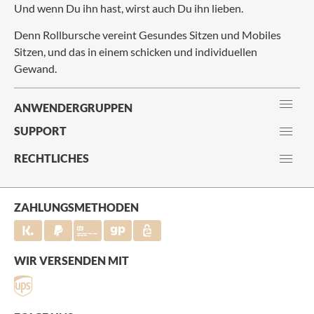
Und wenn Du ihn hast, wirst auch Du ihn lieben.
Denn Rollbursche vereint Gesundes Sitzen und Mobiles
Sitzen, und das in einem schicken und individuellen
Gewand.
ANWENDERGRUPPEN
SUPPORT
RECHTLICHES
ZAHLUNGSMETHODEN
WIR VERSENDEN MIT