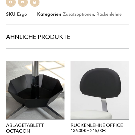
SKU
Ergo
Kategorien
Zusatzoptionen
,
Rückenlehne
ÄHNLICHE PRODUKTE
ABLAGETABLETT
RÜCKENLEHNE OFFICE
OCTAGON
136,00
€
–
215,00
€