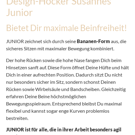
Design-Hocker Susannes
Junior
Bietet Dir maximale Beinfreiheit!
JUNIOR zeichnet sich durch seine
Bananen-Form
aus, die
sicheres Sitzen mit maximaler Bewegung kombiniert.
Der hohe Rücken sowie die hohe Nase fangen Dich beim
Hinsetzen sanft auf. Diese Form öffnet Deine Hüfte und hält
Dich in einer aufrechten Position. Dadurch sitzt Du nicht
nur besonders sicher im Sitz, sondern schonst Deinen
Rücken sowie Wirbelsäule und Bandscheiben. Gleichzeitig
erfahren Deine Beine höchstmöglichen
Bewegungsspielraum. Entsprechend bleibst Du maximal
flexibel und kannst sogar enge Kurven problemlos
bestreiten.
JUNIOR ist für alle, die in ihrer Arbeit besonders agil