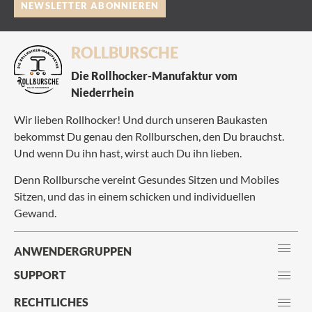
NEWSLETTER ABONNIEREN
ROLLBURSCHE
Die Rollhocker-Manufaktur vom
Niederrhein
Wir lieben Rollhocker! Und durch unseren Baukasten
bekommst Du genau den Rollburschen, den Du brauchst.
Und wenn Du ihn hast, wirst auch Du ihn lieben.
Denn Rollbursche vereint Gesundes Sitzen und Mobiles
Sitzen, und das in einem schicken und individuellen
Gewand.
ANWENDERGRUPPEN
SUPPORT
RECHTLICHES