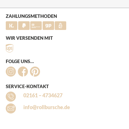
ZAHLUNGSMETHODEN
WIR VERSENDEN MIT
FOLGE UNS…
SERVICE-KONTAKT
02161 – 4734627
info@rollbursche.de