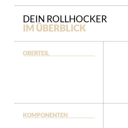
DEIN ROLLHOCKER
IM ÜBERBLICK
OBERTEIL
KOMPONENTEN