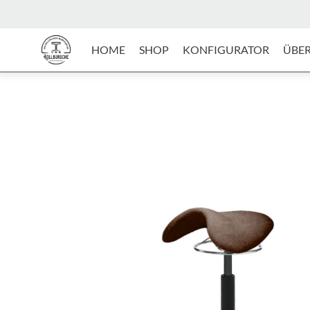
HOME
SHOP
KONFIGURATOR
ÜBER