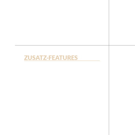
ZUSATZ-FEATURES