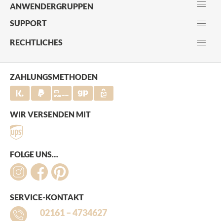
ANWENDERGRUPPEN
SUPPORT
RECHTLICHES
ZAHLUNGSMETHODEN
WIR VERSENDEN MIT
FOLGE UNS…
SERVICE-KONTAKT
02161 – 4734627