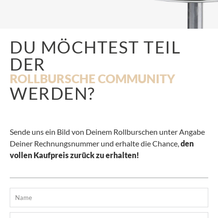
DU MÖCHTEST TEIL
DER
ROLLBURSCHE COMMUNITY
WERDEN?
Sende uns ein Bild von Deinem Rollburschen unter Angabe
Deiner Rechnungsnummer und erhalte die Chance,
den
vollen Kaufpreis zurück zu erhalten!