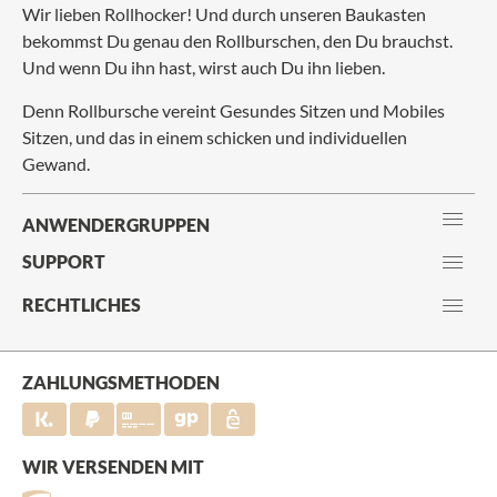
Wir lieben Rollhocker! Und durch unseren Baukasten
bekommst Du genau den Rollburschen, den Du brauchst.
Und wenn Du ihn hast, wirst auch Du ihn lieben.
Denn Rollbursche vereint Gesundes Sitzen und Mobiles
Sitzen, und das in einem schicken und individuellen
Gewand.
ANWENDERGRUPPEN
SUPPORT
RECHTLICHES
ZAHLUNGSMETHODEN
WIR VERSENDEN MIT