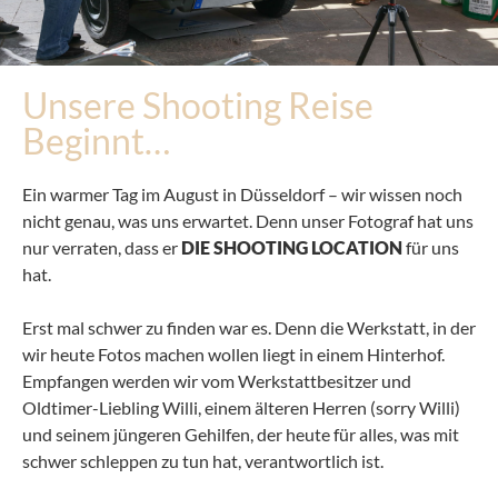
Unsere Shooting Reise
Beginnt…
Ein warmer Tag im August in Düsseldorf – wir wissen noch
nicht genau, was uns erwartet. Denn unser Fotograf hat uns
nur verraten, dass er
DIE SHOOTING LOCATION
für uns
hat.
Erst mal schwer zu finden war es. Denn die Werkstatt, in der
wir heute Fotos machen wollen liegt in einem Hinterhof.
Empfangen werden wir vom Werkstattbesitzer und
Oldtimer-Liebling Willi, einem älteren Herren (sorry Willi)
und seinem jüngeren Gehilfen, der heute für alles, was mit
schwer schleppen zu tun hat, verantwortlich ist.