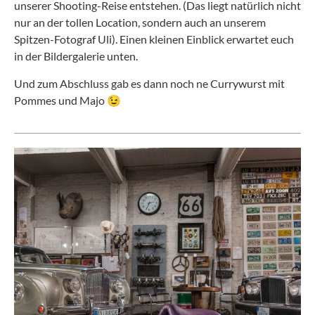
unserer Shooting-Reise entstehen. (Das liegt natürlich nicht
nur an der tollen Location, sondern auch an unserem
Spitzen-Fotograf Uli). Einen kleinen Einblick erwartet euch
in der Bildergalerie unten.
Und zum Abschluss gab es dann noch ne Currywurst mit
Pommes und Majo 😉