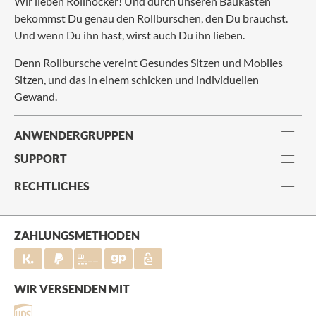
Wir lieben Rollhocker! Und durch unseren Baukasten
bekommst Du genau den Rollburschen, den Du brauchst.
Und wenn Du ihn hast, wirst auch Du ihn lieben.
Denn Rollbursche vereint Gesundes Sitzen und Mobiles
Sitzen, und das in einem schicken und individuellen
Gewand.
ANWENDERGRUPPEN
SUPPORT
RECHTLICHES
ZAHLUNGSMETHODEN
WIR VERSENDEN MIT