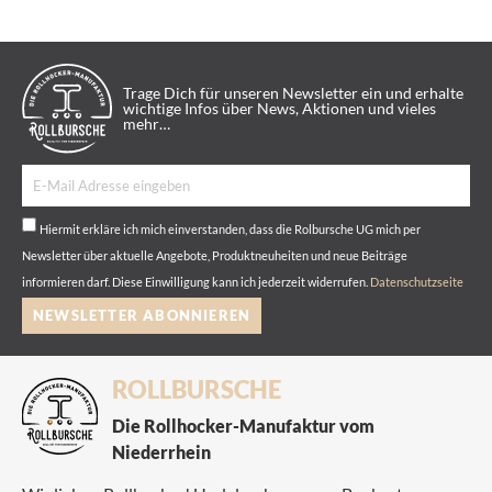
Trage Dich für unseren Newsletter ein und erhalte
wichtige Infos über News, Aktionen und vieles
mehr…
Hiermit erkläre ich mich einverstanden, dass die Rolbursche UG mich per
Newsletter über aktuelle Angebote, Produktneuheiten und neue Beiträge
informieren darf. Diese Einwilligung kann ich jederzeit widerrufen.
Datenschutzseite
NEWSLETTER ABONNIEREN
ROLLBURSCHE
Die Rollhocker-Manufaktur vom
Niederrhein